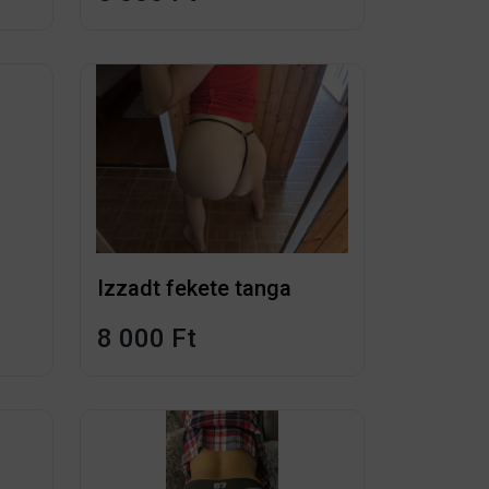
Izzadt fekete tanga
8 000 Ft