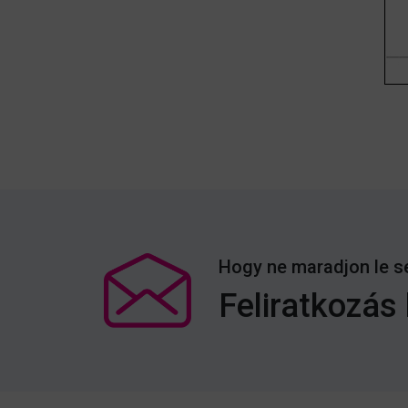
Hogy ne maradjon le s
Feliratkozás 