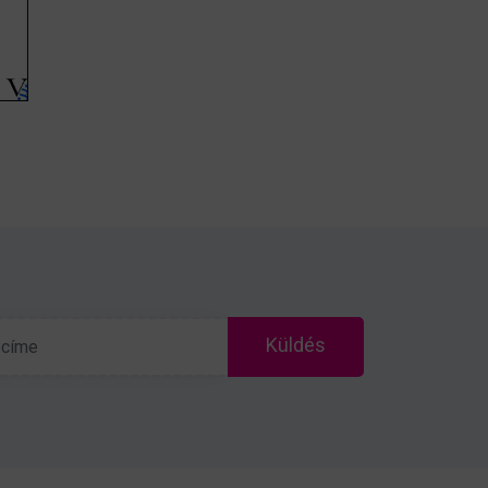
Küldés